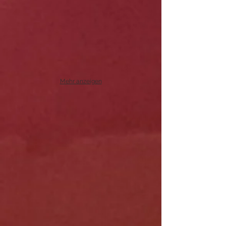
Mehr anzeigen