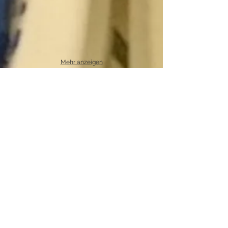
Mehr anzeigen