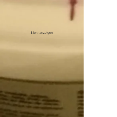
Mehr anzeigen