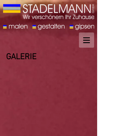
GALERIE